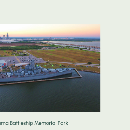
ma Battleship Memorial Park