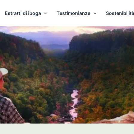
Estratti di iboga
Testimonianze
Sostenibilità