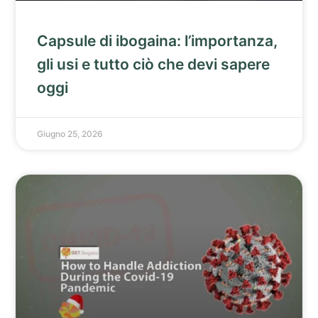
Capsule di ibogaina: l’importanza,
gli usi e tutto ciò che devi sapere
oggi
Giugno 25, 2026