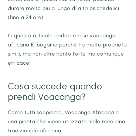
durare molto più a lungo di altri psichedelici
(fino a 24 ore).
In questo articolo parleremo se
voacanga
africana
È ibogaina perché ha molte proprietà
simili, ma non altrettanto forte ma comunque
efficace!
Cosa succede quando
prendi Voacanga?
Come tutti sappiamo, Voacanga Africana è
una pianta che viene utilizzata nella medicina
tradizionale africana.