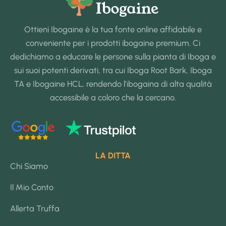
Ottieni Ibogaine è la tua fonte online affidabile e
conveniente per i prodotti ibogaine premium. Ci
dedichiamo a educare le persone sulla pianta di Iboga e
sui suoi potenti derivati, tra cui Iboga Root Bark, Iboga
TA e Ibogaine HCL, rendendo l’ibogaina di alta qualità
accessibile a coloro che la cercano.
LA DITTA
Chi Siamo
Il Mio Conto
Allerta Truffa