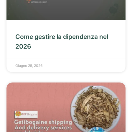
Come gestire la dipendenza nel
2026
Giugno 25, 2026