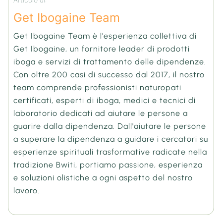
Get Ibogaine Team
Get Ibogaine Team è l'esperienza collettiva di
Get Ibogaine, un fornitore leader di prodotti
iboga e servizi di trattamento delle dipendenze.
Con oltre 200 casi di successo dal 2017, il nostro
team comprende professionisti naturopati
certificati, esperti di iboga, medici e tecnici di
laboratorio dedicati ad aiutare le persone a
guarire dalla dipendenza. Dall'aiutare le persone
a superare la dipendenza a guidare i cercatori su
esperienze spirituali trasformative radicate nella
tradizione Bwiti, portiamo passione, esperienza
e soluzioni olistiche a ogni aspetto del nostro
lavoro.