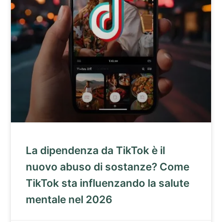
La dipendenza da TikTok è il
nuovo abuso di sostanze? Come
TikTok sta influenzando la salute
mentale nel 2026