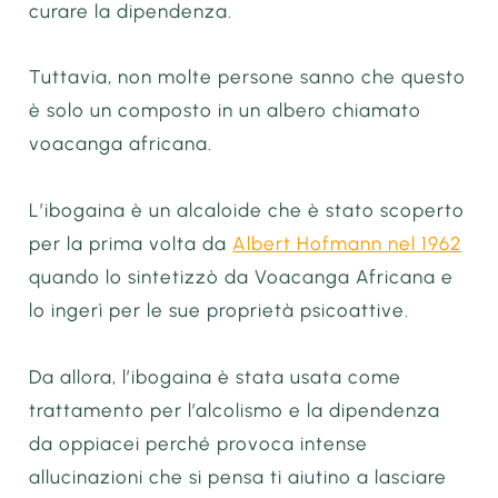
curare la dipendenza.
Tuttavia, non molte persone sanno che questo
è solo un composto in un albero chiamato
voacanga africana.
L’ibogaina è un alcaloide che è stato scoperto
per la prima volta da
Albert Hofmann nel 1962
quando lo sintetizzò da Voacanga Africana e
lo ingerì per le sue proprietà psicoattive.
Da allora, l’ibogaina è stata usata come
trattamento per l’alcolismo e la dipendenza
da oppiacei perché provoca intense
allucinazioni che si pensa ti aiutino a lasciare