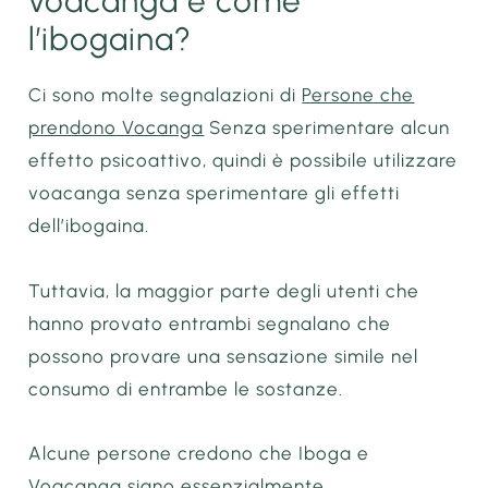
voacanga è come
l’ibogaina?
Ci sono molte segnalazioni di
Persone che
prendono Vocanga
Senza sperimentare alcun
effetto psicoattivo, quindi è possibile utilizzare
voacanga senza sperimentare gli effetti
dell’ibogaina.
Tuttavia, la maggior parte degli utenti che
hanno provato entrambi segnalano che
possono provare una sensazione simile nel
consumo di entrambe le sostanze.
Alcune persone credono che Iboga e
Voacanga siano essenzialmente