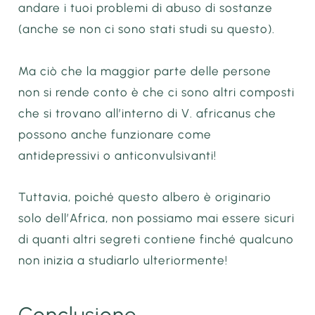
andare i tuoi problemi di abuso di sostanze
(anche se non ci sono stati studi su questo).
Ma ciò che la maggior parte delle persone
non si rende conto è che ci sono altri composti
che si trovano all’interno di V. africanus che
possono anche funzionare come
antidepressivi o anticonvulsivanti!
Tuttavia, poiché questo albero è originario
solo dell’Africa, non possiamo mai essere sicuri
di quanti altri segreti contiene finché qualcuno
non inizia a studiarlo ulteriormente!
Conclusione