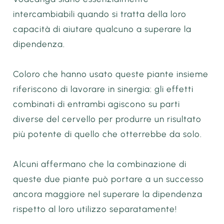
intercambiabili quando si tratta della loro
capacità di aiutare qualcuno a superare la
dipendenza.
Coloro che hanno usato queste piante insieme
riferiscono di lavorare in sinergia: gli effetti
combinati di entrambi agiscono su parti
diverse del cervello per produrre un risultato
più potente di quello che otterrebbe da solo.
Alcuni affermano che la combinazione di
queste due piante può portare a un successo
ancora maggiore nel superare la dipendenza
rispetto al loro utilizzo separatamente!