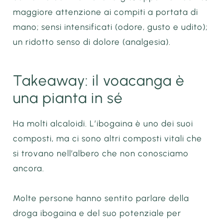
maggiore attenzione ai compiti a portata di
mano; sensi intensificati (odore, gusto e udito);
un ridotto senso di dolore (analgesia).
Takeaway: il voacanga è
una pianta in sé
Ha molti alcaloidi. L’ibogaina è uno dei suoi
composti, ma ci sono altri composti vitali che
si trovano nell’albero che non conosciamo
ancora.
Molte persone hanno sentito parlare della
droga ibogaina e del suo potenziale per