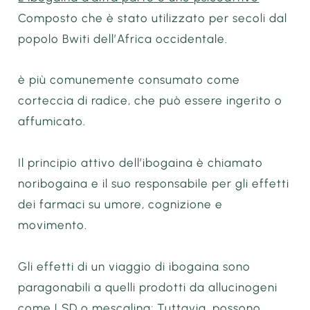
Composto che è stato utilizzato per secoli dal
popolo Bwiti dell’Africa occidentale.
è più comunemente consumato come
corteccia di radice, che può essere ingerito o
affumicato.
Il principio attivo dell’ibogaina è chiamato
noribogaina e il suo responsabile per gli effetti
dei farmaci su umore, cognizione e
movimento.
Gli effetti di un viaggio di ibogaina sono
paragonabili a quelli prodotti da allucinogeni
come LSD o mescalina; Tuttavia, possono