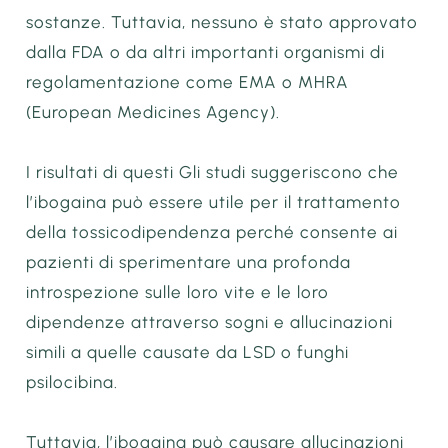
sostanze. Tuttavia, nessuno è stato approvato
dalla FDA o da altri importanti organismi di
regolamentazione come EMA o MHRA
(European Medicines Agency).
I risultati di questi Gli studi suggeriscono che
l’ibogaina può essere utile per il trattamento
della tossicodipendenza perché consente ai
pazienti di sperimentare una profonda
introspezione sulle loro vite e le loro
dipendenze attraverso sogni e allucinazioni
simili a quelle causate da LSD o funghi
psilocibina.
Tuttavia, l’ibogaina può causare allucinazioni