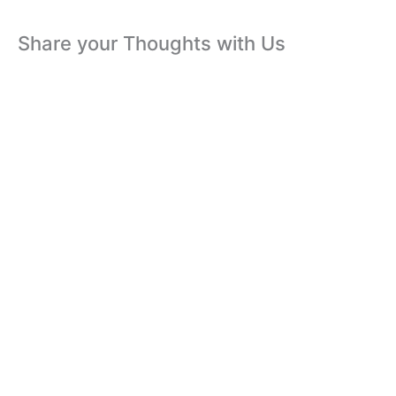
Share your Thoughts with Us