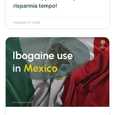
risparmia tempo!
Febbraio 21, 2026