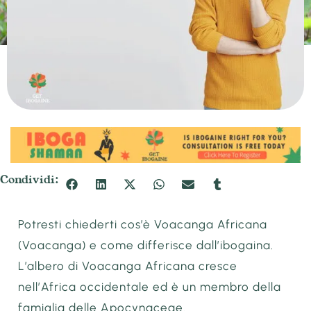
Condividi:
Potresti chiederti cos’è Voacanga Africana
(Voacanga) e come differisce dall’ibogaina.
L’albero di Voacanga Africana cresce
nell’Africa occidentale ed è un membro della
famiglia delle Apocynaceae.