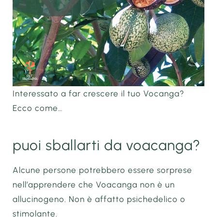
Interessato a far crescere il tuo Vocanga?
Ecco come…
puoi sballarti da voacanga?
Alcune persone potrebbero essere sorprese
nell’apprendere che Voacanga non è un
allucinogeno. Non è affatto psichedelico o
stimolante.