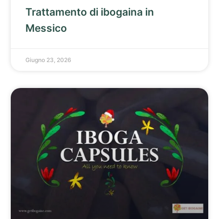
Trattamento di ibogaina in
Messico
Giugno 23, 2026