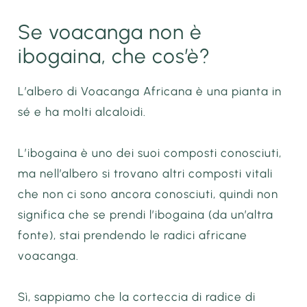
Se voacanga non è
ibogaina, che cos’è?
L’albero di Voacanga Africana è una pianta in
sé e ha molti alcaloidi.
L’ibogaina è uno dei suoi composti conosciuti,
ma nell’albero si trovano altri composti vitali
che non ci sono ancora conosciuti, quindi non
significa che se prendi l’ibogaina (da un’altra
fonte), stai prendendo le radici africane
voacanga.
Sì, sappiamo che la corteccia di radice di