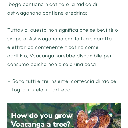
Iboga contiene nicotina e la radice di
ashwagandha contiene efedrina;
Tuttavia, questo non significa che se bevi tè o
svapo di Ashwagandha con la tua sigaretta
elettronica contenente nicotina come
additivo, Voacanga sarebbe disponibile per il
consumo poiché non è solo una cosa
– Sono tutti e tre insieme: corteccia di radice
+ foglia + stelo + fiori, ecc.