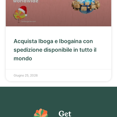
Acquista Iboga e Ibogaina con
spedizione disponibile in tutto il
mondo
Giugno 25, 2026