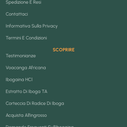
Spedizione E Resi
Contattaci
Informativa Sulla Privacy
Termini E Condizioni
SCOPRIRE
Testimonianze
Voacanga Africana
Ibogaina HCl
Estratto Di Iboga TA
Corteccia Di Radice Di Iboga
Acquista All'ingrosso