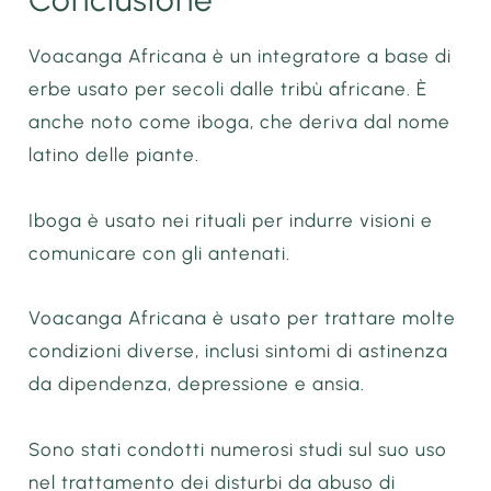
Voacanga Africana è un integratore a base di
erbe usato per secoli dalle tribù africane. È
anche noto come iboga, che deriva dal nome
latino delle piante.
Iboga è usato nei rituali per indurre visioni e
comunicare con gli antenati.
Voacanga Africana è usato per trattare molte
condizioni diverse, inclusi sintomi di astinenza
da dipendenza, depressione e ansia.
Sono stati condotti numerosi studi sul suo uso
nel trattamento dei disturbi da abuso di