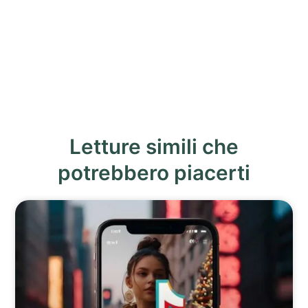
Letture simili che
potrebbero piacerti