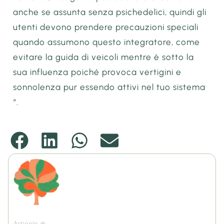
anche se assunta senza psichedelici, quindi gli
utenti devono prendere precauzioni speciali
quando assumono questo integratore, come
evitare la guida di veicoli mentre è sotto la
sua influenza poiché provoca vertigini e
sonnolenza pur essendo attivi nel tuo sistema
“.
Articolo di: