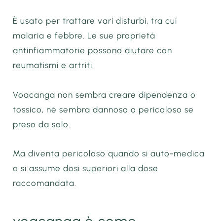
È usato per trattare vari disturbi, tra cui
malaria e febbre. Le sue proprietà
antinfiammatorie possono aiutare con
reumatismi e artriti.
Voacanga non sembra creare dipendenza o
tossico, né sembra dannoso o pericoloso se
preso da solo.
Ma diventa pericoloso quando si auto-medica
o si assume dosi superiori alla dose
raccomandata.