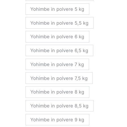
Yohimbe in polvere 5 kg
Yohimbe in polvere 5,5 kg
Yohimbe in polvere 6 kg
Yohimbe in polvere 6,5 kg
Yohimbe in polvere 7 kg
Yohimbe in polvere 7,5 kg
Yohimbe in polvere 8 kg
Yohimbe in polvere 8,5 kg
Yohimbe in polvere 9 kg