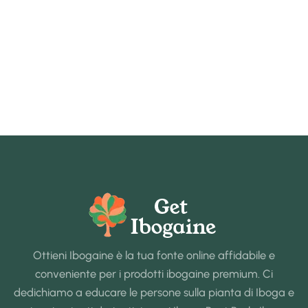
Ottieni Ibogaine è la tua fonte online affidabile e
conveniente per i prodotti ibogaine premium. Ci
dedichiamo a educare le persone sulla pianta di Iboga e