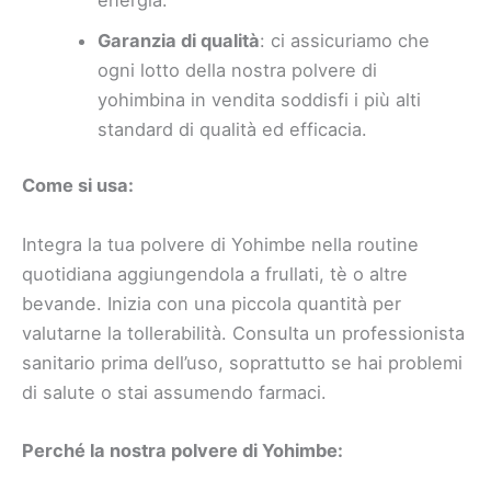
Garanzia di qualità
: ci assicuriamo che
ogni lotto della nostra polvere di
yohimbina in vendita soddisfi i più alti
standard di qualità ed efficacia.
Come si usa:
Integra la tua polvere di Yohimbe nella routine
quotidiana aggiungendola a frullati, tè o altre
bevande. Inizia con una piccola quantità per
valutarne la tollerabilità. Consulta un professionista
sanitario prima dell’uso, soprattutto se hai problemi
di salute o stai assumendo farmaci.
Perché la nostra polvere di Yohimbe: