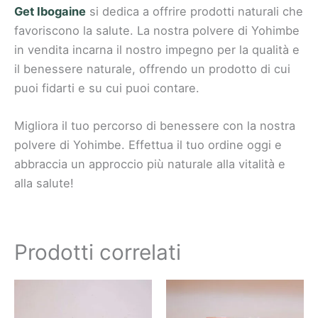
Get Ibogaine
si dedica a offrire prodotti naturali che
favoriscono la salute. La nostra polvere di Yohimbe
in vendita incarna il nostro impegno per la qualità e
il benessere naturale, offrendo un prodotto di cui
puoi fidarti e su cui puoi contare.
Migliora il tuo percorso di benessere con la nostra
polvere di Yohimbe. Effettua il tuo ordine oggi e
abbraccia un approccio più naturale alla vitalità e
alla salute!
Prodotti correlati