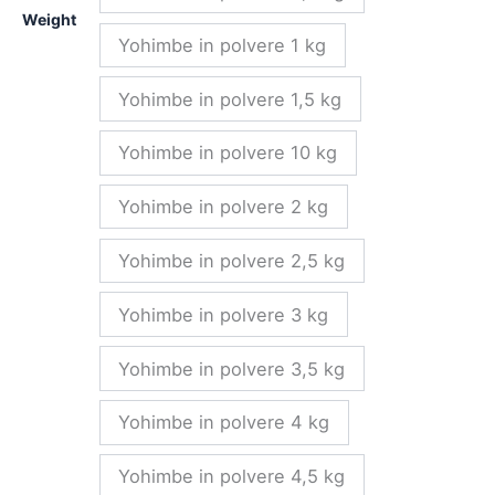
Weight
Yohimbe in polvere 1 kg
Yohimbe in polvere 1,5 kg
Yohimbe in polvere 10 kg
Yohimbe in polvere 2 kg
Yohimbe in polvere 2,5 kg
Yohimbe in polvere 3 kg
Yohimbe in polvere 3,5 kg
Yohimbe in polvere 4 kg
Yohimbe in polvere 4,5 kg