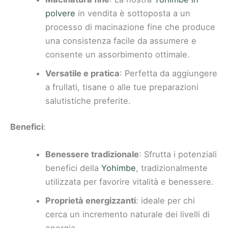
polvere
in vendita è sottoposta a un
processo di macinazione fine che produce
una consistenza facile da assumere e
consente un assorbimento ottimale.
Versatile e pratica
: Perfetta da aggiungere
a frullati, tisane o alle tue preparazioni
salutistiche preferite.
Benefici
:
Benessere tradizionale
: Sfrutta i potenziali
benefici della
Yohimbe
, tradizionalmente
utilizzata per favorire vitalità e benessere.
Proprietà energizzanti
: ideale per chi
cerca un incremento naturale dei livelli di
energia.