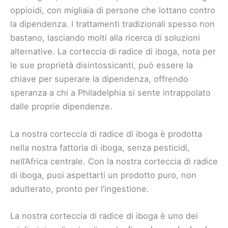
oppioidi, con migliaia di persone che lottano contro
la dipendenza. I trattamenti tradizionali spesso non
bastano, lasciando molti alla ricerca di soluzioni
alternative. La corteccia di radice di iboga, nota per
le sue proprietà disintossicanti, può essere la
chiave per superare la dipendenza, offrendo
speranza a chi a Philadelphia si sente intrappolato
dalle proprie dipendenze.
La nostra corteccia di radice di iboga è prodotta
nella nostra fattoria di iboga, senza pesticidi,
nell’Africa centrale. Con la nostra corteccia di radice
di iboga, puoi aspettarti un prodotto puro, non
adulterato, pronto per l’ingestione.
La nostra corteccia di radice di iboga è uno dei