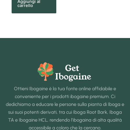
Aggiungi al
carrello
Ottieni Ibogaine è la tua fonte online affidabile e
conveniente per i prodotti ibogaine premium. Ci
dedichiamo a educare le persone sulla pianta di Iboga e
sui suoi potenti derivati, tra cui Iboga Root Bark, Iboga
TA e Ibogaine HCL, rendendo l’ibogaina di alta qualità
accessibile a coloro che la cercano.