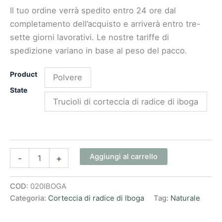
Il tuo ordine verrà spedito entro 24 ore dal
completamento dell’acquisto e arriverà entro tre-
sette giorni lavorativi. Le nostre tariffe di
spedizione variano in base al peso del pacco.
Product
Polvere
State
Trucioli di corteccia di radice di iboga
Aggiungi al carrello
-
+
COD:
020IBOGA
Categoria:
Corteccia di radice di Iboga
Tag:
Naturale