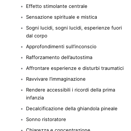
Effetto stimolante centrale
Sensazione spirituale e mistica
Sogni lucidi, sogni lucidi, esperienze fuori
dal corpo
Approfondimenti sull’inconscio
Rafforzamento dell’autostima
Affrontare esperienze e disturbi traumatici
Ravvivare l’immaginazione
Rendere accessibili i ricordi della prima
infanzia
Decalcificazione della ghiandola pineale
Sonno ristoratore
Chiarezza e concentrazione