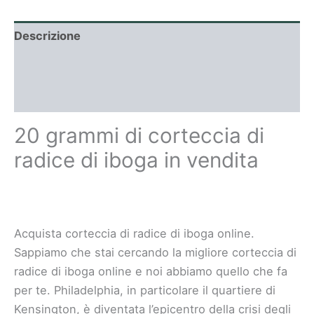
Descrizione
Informazioni aggiuntive
Recensioni (0)
20 grammi di corteccia di
radice di iboga in vendita
Acquista corteccia di radice di iboga online.
Sappiamo che stai cercando la migliore corteccia di
radice di iboga online e noi abbiamo quello che fa
per te. Philadelphia, in particolare il quartiere di
Kensington, è diventata l’epicentro della crisi degli