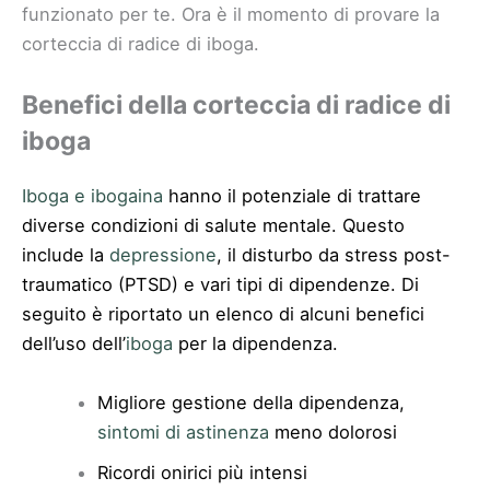
funzionato per te. Ora è il momento di provare la
corteccia di radice di iboga.
Benefici della corteccia di radice di
iboga
Iboga e ibogaina
hanno il potenziale di trattare
diverse condizioni di salute mentale. Questo
include la
depressione
, il disturbo da stress post-
traumatico (PTSD) e vari tipi di dipendenze. Di
seguito è riportato un elenco di alcuni benefici
dell’uso dell’
iboga
per la dipendenza.
Migliore gestione della dipendenza,
sintomi di astinenza
meno dolorosi
Ricordi onirici più intensi