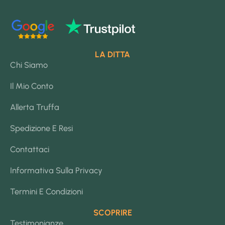
LA DITTA
Chi Siamo
Il Mio Conto
Allerta Truffa
Spedizione E Resi
Contattaci
Informativa Sulla Privacy
Termini E Condizioni
SCOPRIRE
Testimonianze