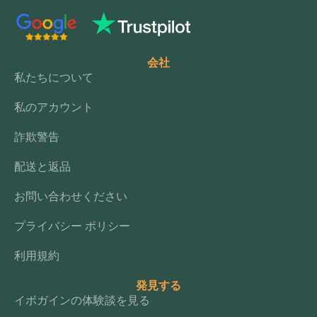
会社
私たちについて
私のアカウント
詐欺警告
配送と返品
お問い合わせください
プライバシー ポリシー
利用規約
発見する
イボガインの体験談を見る