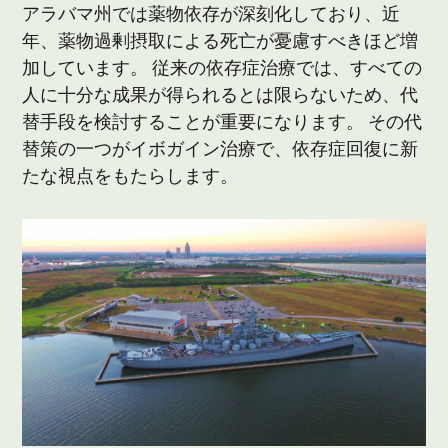
アラバマ州では薬物依存が深刻化しており、近
年、薬物過剰摂取による死亡が憂慮すべきほど増
加しています。 従来の依存症治療では、すべての
人に十分な成果が得られるとは限らないため、代
替手段を検討することが重要になります。 その代
替策の一つがイボガイン治療で、依存症回復に新
たな視点をもたらします。