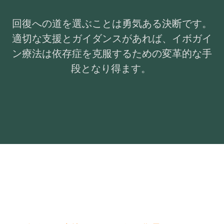
回復への道を選ぶことは勇気ある決断です。
適切な支援とガイダンスがあれば、イボガイ
ン療法は依存症を克服するための変革的な手
段となり得ます。