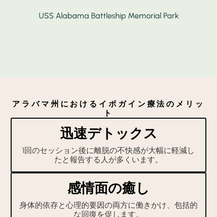
USS Alabama Battleship Memorial Park
アラバマ州におけるイボガイン療法のメリッ
ト
迅速デトックス
1回のセッション後に離脱の不快感が大幅に軽減し
たと報告する人が多くいます。
感情面の癒し
身体的依存と心理的要因の両方に働きかけ、包括的
な回復を促します。