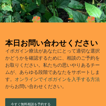
本日お問い合わせください
イボガイン療法があなたにとって適切な選択
かどうかを確認するために、相談のご予約を
お取りください。私たちの思いやりあるチー
ムが、あらゆる段階であなたをサポートしま
す。
オンラインでイボガインを入手する方法
からお問い合わせください。
今すぐ無料相談を予約する