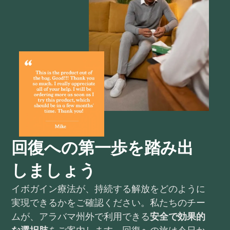
回復への第一歩を踏み出
しましょう
イボガイン療法が、持続する解放をどのように
実現できるかをご確認ください。私たちのチー
ムが、アラバマ州外で利用できる
安全で効果的
な選択肢
をご案内します。回復への旅は今日か