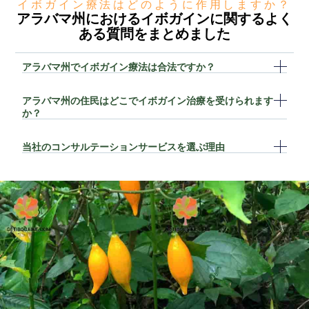
イボガイン療法はどのように作用しますか？
アラバマ州におけるイボガインに関するよく
ある質問をまとめました
アラバマ州でイボガイン療法は合法ですか？
アラバマ州の住民はどこでイボガイン治療を受けられます
か？
当社のコンサルテーションサービスを選ぶ理由