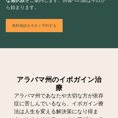
ら始まります。
無料相談を今すぐ予約する
アラバマ州のイボガイン治
療
アラバマ州であなたや大切な方が依存
症に苦しんでいるなら、イボガイン療
法は人生を変える解決策になり得ま