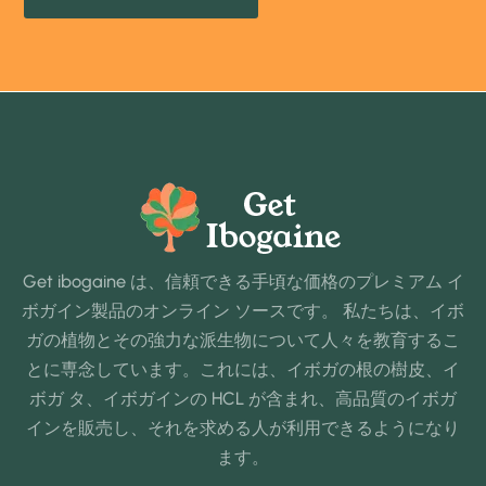
Get ibogaine は、信頼できる手頃な価格のプレミアム イ
ボガイン製品のオンライン ソースです。 私たちは、イボ
ガの植物とその強力な派生物について人々を教育するこ
とに専念しています。これには、イボガの根の樹皮、イ
ボガ タ、イボガインの HCL が含まれ、高品質のイボガ
インを販売し、それを求める人が利用できるようになり
ます。