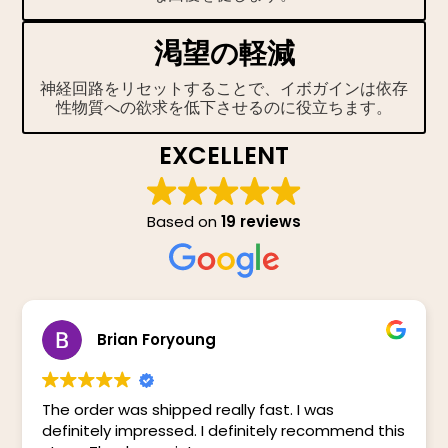
渇望の軽減
神経回路をリセットすることで、イボガインは依存
性物質への欲求を低下させるのに役立ちます。
EXCELLENT
Based on
19 reviews
Brian Foryoung
The order was shipped really fast. I was
definitely impressed. I definitely recommend this