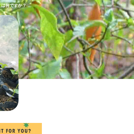
とは何ですか？