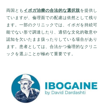
両国とも
イボガ治療の合法的な選択肢
を提供し
ていますが、倫理面での配慮は依然として残り
ます。一部のクリニックでは、イボガを持続可
能でない形で調達したり、適切な文化的敬意や
認知を欠いたまま扱ったりしている場合があり
ます。患者としては、合法かつ倫理的なクリニ
ックを選ぶことが極めて重要です。