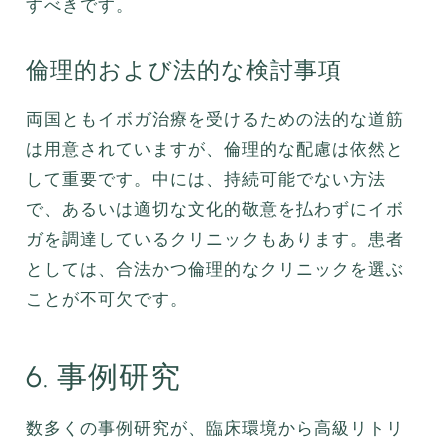
すべきです。
倫理的および法的な検討事項
両国ともイボガ治療を受けるための法的な道筋
は用意されていますが、倫理的な配慮は依然と
して重要です。中には、持続可能でない方法
で、あるいは適切な文化的敬意を払わずにイボ
ガを調達しているクリニックもあります。患者
としては、合法かつ倫理的なクリニックを選ぶ
ことが不可欠です。
6. 事例研究
数多くの事例研究が、臨床環境から高級リトリ