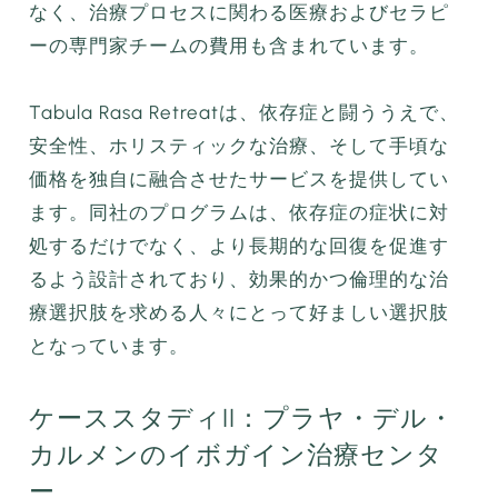
なく、治療プロセスに関わる医療およびセラピ
ーの専門家チームの費用も含まれています。
Tabula Rasa Retreatは、依存症と闘ううえで、
安全性、ホリスティックな治療、そして手頃な
価格を独自に融合させたサービスを提供してい
ます。同社のプログラムは、依存症の症状に対
処するだけでなく、より長期的な回復を促進す
るよう設計されており、効果的かつ倫理的な治
療選択肢を求める人々にとって好ましい選択肢
となっています。
ケーススタディII：プラヤ・デル・
カルメンのイボガイン治療センタ
ー