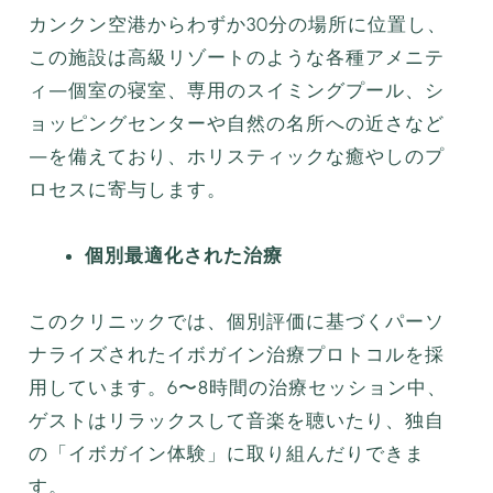
カンクン空港からわずか30分の場所に位置し、
この施設は高級リゾートのような各種アメニテ
ィ—個室の寝室、専用のスイミングプール、シ
ョッピングセンターや自然の名所への近さなど
—を備えており、ホリスティックな癒やしのプ
ロセスに寄与します。
個別最適化された治療
このクリニックでは、個別評価に基づくパーソ
ナライズされたイボガイン治療プロトコルを採
用しています。6〜8時間の治療セッション中、
ゲストはリラックスして音楽を聴いたり、独自
の「イボガイン体験」に取り組んだりできま
す。