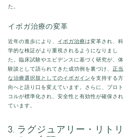
た。
イボガ治療の変革
近年の進歩により、
イボガ治療
は変革され、科
学的な検証がより重視されるようになりまし
た。臨床試験やエビデンスに基づく研究が、体
験談として語られてきた成功例を裏づけ、
正当
な治療選択肢としてのイボガイン
を支持する方
向へと語り口を変えています。さらに、プロト
コルが標準化され、安全性と有効性が確保され
ています。
3. ラグジュアリー・リトリ