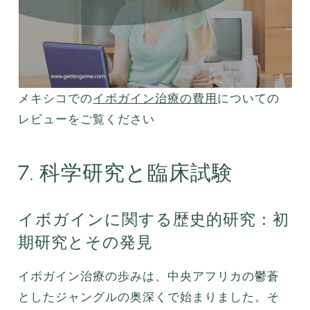
メキシコでの
イボガイン治療の費用
についての
レビューをご覧ください
7. 科学研究と臨床試験
イボガインに関する歴史的研究：初
期研究とその発見
イボガイン治療の歩みは、中央アフリカの鬱蒼
としたジャングルの奥深くで始まりました。そ