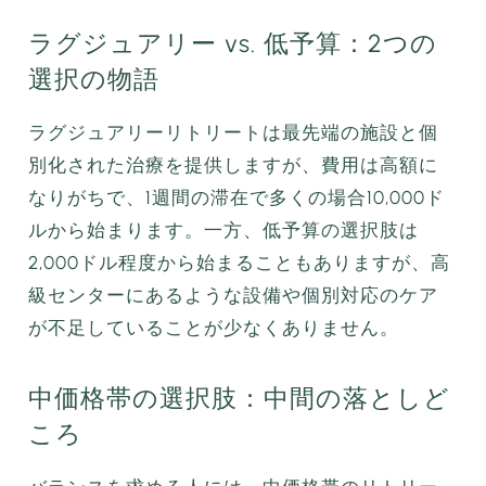
ラグジュアリー vs. 低予算：2つの
選択の物語
ラグジュアリーリトリートは最先端の施設と個
別化された治療を提供しますが、費用は高額に
なりがちで、1週間の滞在で多くの場合10,000ド
ルから始まります。一方、低予算の選択肢は
2,000ドル程度から始まることもありますが、高
級センターにあるような設備や個別対応のケア
が不足していることが少なくありません。
中価格帯の選択肢：中間の落としど
ころ