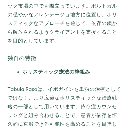
ック市場の中でも際立っています。ポルトガル
の穏やかなアレンテージョ地方に位置し、ホリ
スティックなアプローチを通じて、依存の鎖か
ら解放されるようクライアントを支援すること
を目的としています。
独自の特徴
ホリスティック療法の枠組み
Tabula Rasaは、イボガインを単独の治療として
ではなく、より広範なホリスティックな治療戦
略の一部として用いています。依存症カウンセ
リングと組み合わせることで、患者が依存を恒
久的に克服できる可能性を高めることを目指し