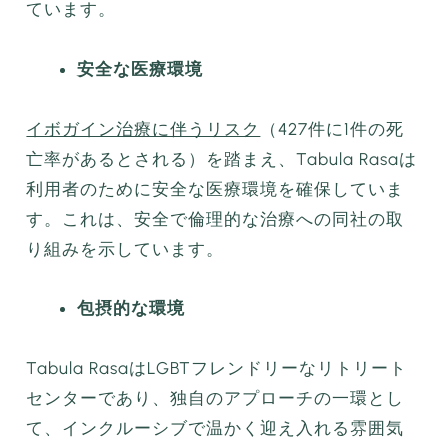
ています。
安全な医療環境
イボガイン治療に伴うリスク
（427件に1件の死
亡率があるとされる）を踏まえ、Tabula Rasaは
利用者のために安全な医療環境を確保していま
す。これは、安全で倫理的な治療への同社の取
り組みを示しています。
包摂的な環境
Tabula RasaはLGBTフレンドリーなリトリート
センターであり、独自のアプローチの一環とし
て、インクルーシブで温かく迎え入れる雰囲気