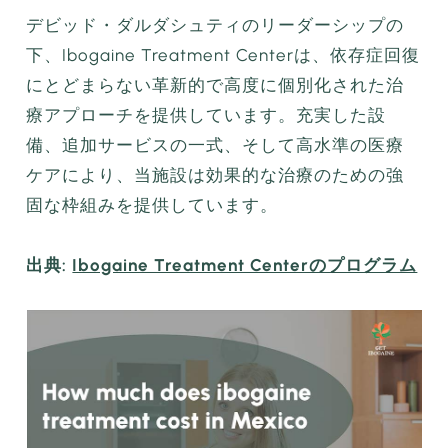
デビッド・ダルダシュティのリーダーシップの
下、Ibogaine Treatment Centerは、依存症回復
にとどまらない革新的で高度に個別化された治
療アプローチを提供しています。充実した設
備、追加サービスの一式、そして高水準の医療
ケアにより、当施設は効果的な治療のための強
固な枠組みを提供しています。
出典:
Ibogaine Treatment Centerのプログラム