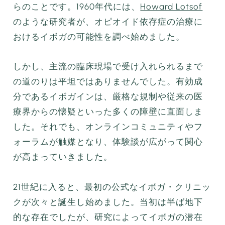
らのことです。1960年代には、
Howard Lotsof
のような研究者が、オピオイド依存症の治療に
おけるイボガの可能性を調べ始めました。
しかし、主流の臨床現場で受け入れられるまで
の道のりは平坦ではありませんでした。有効成
分であるイボガインは、厳格な規制や従来の医
療界からの懐疑といった多くの障壁に直面しま
した。それでも、オンラインコミュニティやフ
ォーラムが触媒となり、体験談が広がって関心
が高まっていきました。
21世紀に入ると、最初の公式なイボガ・クリニッ
クが次々と誕生し始めました。当初は半ば地下
的な存在でしたが、研究によってイボガの潜在