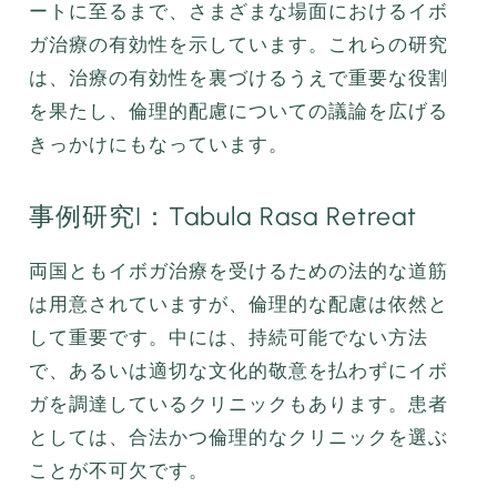
ートに至るまで、さまざまな場面におけるイボ
ガ治療の有効性を示しています。これらの研究
は、治療の有効性を裏づけるうえで重要な役割
を果たし、倫理的配慮についての議論を広げる
きっかけにもなっています。
事例研究I：Tabula Rasa Retreat
両国ともイボガ治療を受けるための法的な道筋
は用意されていますが、倫理的な配慮は依然と
して重要です。中には、持続可能でない方法
で、あるいは適切な文化的敬意を払わずにイボ
ガを調達しているクリニックもあります。患者
としては、合法かつ倫理的なクリニックを選ぶ
ことが不可欠です。