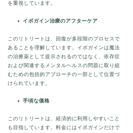
を重視しています。
イボガイン治療のアフターケア
このリトリートは、回復が多段階のプロセスで
あることを理解しています。イボガインは魔法
の治療薬として提示されるのではなく、依存症
および関連するメンタルヘルスの問題に取り組
むための包括的アプローチの一部として位置づ
けられています。
手頃な価格
このリトリートは、経済的に利用しやすいこと
も目指しています。料金にはイボガインだけで