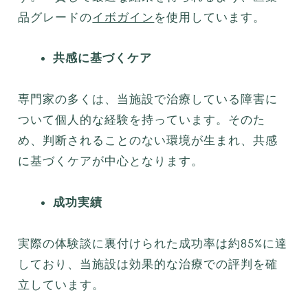
品グレードの
イボガイン
を使用しています。
共感に基づくケア
専門家の多くは、当施設で治療している障害に
ついて個人的な経験を持っています。そのた
め、判断されることのない環境が生まれ、共感
に基づくケアが中心となります。
成功実績
実際の体験談に裏付けられた成功率は約85%に達
しており、当施設は効果的な治療での評判を確
立しています。