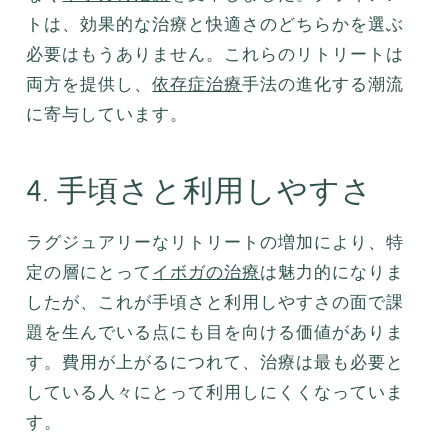
トは、効果的な治療と快適さのどちらかを選ぶ
必要はもうありません。これらのリトリートは
両方を提供し、
依存症治療
手法の進化する潮流
に寄与しています。
4. 手頃さと利用しやすさ
ラグジュアリーなリトリートの増加により、特
定の層にとって
イボガの治療
は魅力的になりま
したが、これが手頃さと利用しやすさの面で課
題を生んでいる点にも目を向ける価値がありま
す。費用が上がるにつれて、治療は最も必要と
している人々にとって利用しにくくなっていま
す。