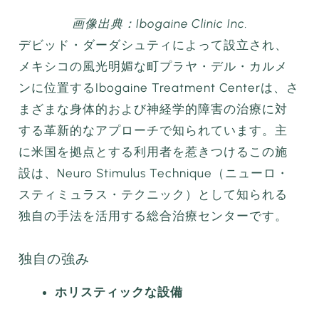
画像出典：Ibogaine Clinic Inc.
デビッド・ダーダシュティによって設立され、
メキシコの風光明媚な町プラヤ・デル・カルメ
ンに位置するIbogaine Treatment Centerは、さ
まざまな身体的および神経学的障害の治療に対
する革新的なアプローチで知られています。主
に米国を拠点とする利用者を惹きつけるこの施
設は、Neuro Stimulus Technique（ニューロ・
スティミュラス・テクニック）として知られる
独自の手法を活用する総合治療センターです。
独自の強み
ホリスティックな設備