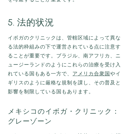
5. 法的状況
イボガのクリニックは、管轄区域によって異な
る法的枠組みの下で運営されている点に注意す
ることが重要です。ブラジル、南アフリカ、ニ
ュージーランドのようにこれらの治療を受け入
れている国もある一方で、
アメリカ合衆国
やイ
ギリスのように厳格な規制を課し、その普及と
影響を制限している国もあります。
メキシコのイボガ・クリニック：
グレーゾーン