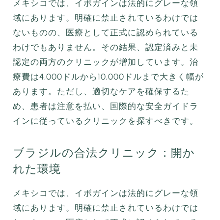
メキシコでは、イボガインは法的にグレーな領
域にあります。明確に禁止されているわけでは
ないものの、医療として正式に認められている
わけでもありません。その結果、認定済みと未
認定の両方のクリニックが増加しています。治
療費は4,000ドルから10,000ドルまで大きく幅が
あります。ただし、適切なケアを確保するた
め、患者は注意を払い、国際的な安全ガイドラ
インに従っているクリニックを探すべきです。
ブラジルの合法クリニック：開か
れた環境
メキシコでは、イボガインは法的にグレーな領
域にあります。明確に禁止されているわけでは