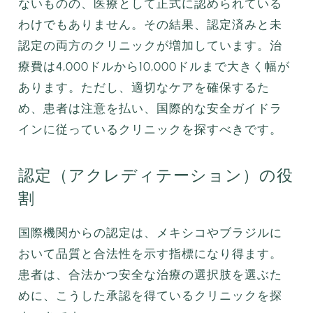
ないものの、医療として正式に認められている
わけでもありません。その結果、認定済みと未
認定の両方のクリニックが増加しています。治
療費は4,000ドルから10,000ドルまで大きく幅が
あります。ただし、適切なケアを確保するた
め、患者は注意を払い、国際的な安全ガイドラ
インに従っているクリニックを探すべきです。
認定（アクレディテーション）の役
割
国際機関からの認定は、メキシコやブラジルに
おいて品質と合法性を示す指標になり得ます。
患者は、合法かつ安全な治療の選択肢を選ぶた
めに、こうした承認を得ているクリニックを探