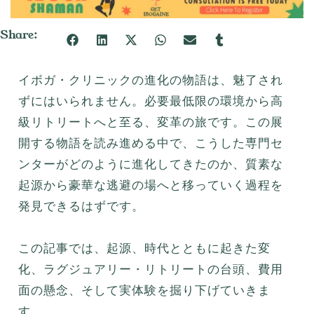
Share:
イボガ・クリニックの進化の物語は、魅了され
ずにはいられません。必要最低限の環境から高
級リトリートへと至る、変革の旅です。この展
開する物語を読み進める中で、こうした専門セ
ンターがどのように進化してきたのか、質素な
起源から豪華な逃避の場へと移っていく過程を
発見できるはずです。
この記事では、起源、時代とともに起きた変
化、ラグジュアリー・リトリートの台頭、費用
面の懸念、そして実体験を掘り下げていきま
す。