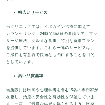
幅広いサービス
当クリニックでは、イボガイン治療に加えて、
カウンセリング、24時間365日の看護ケア、マッ
サージ療法、グルメな食事、特別な食事プラン
を提供しています。これら一連のサービスは、
ご滞在を有意義で快適なものにすることを目的
としています。
高い品質基準
当施設には医師や心理学者を含む15名の専門家が
在籍し、治療の安全性と有効性を保証していま
す。一貫して最適な結果を得られるよう、医薬