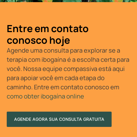
Entre em contato
conosco hoje
Agende uma consulta para explorar se a
terapia com ibogaína é a escolha certa para
você. Nossa equipe compassiva está aqui
para apoiar você em cada etapa do
caminho. Entre em contato conosco em
como obter ibogaína online
AGENDE AGORA SUA CONSULTA GRATUITA