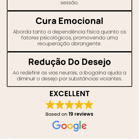
sessão.
Cura Emocional
Aborda tanto a dependência física quanto os
fatores psicológicos, promovendo uma
recuperação abrangente.
Redução Do Desejo
Ao redefinir as vias neurais, a ibogaína ajuda a
diminuir o desejo por substâncias viciantes.
EXCELLENT
Based on
19 reviews