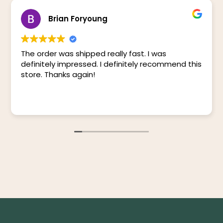
Brian Foryoung
The order was shipped really fast. I was
definitely impressed. I definitely recommend this
store. Thanks again!