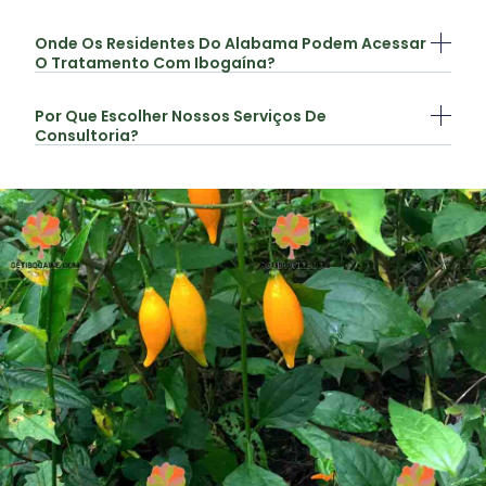
Onde Os Residentes Do Alabama Podem Acessar
O Tratamento Com Ibogaína?
Por Que Escolher Nossos Serviços De
Consultoria?