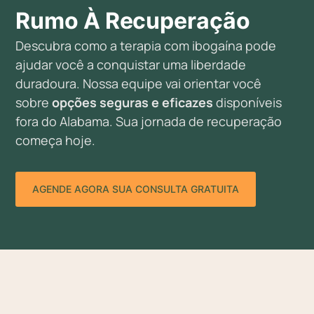
Rumo À Recuperação
Descubra como a terapia com ibogaína pode
ajudar você a conquistar uma liberdade
duradoura. Nossa equipe vai orientar você
sobre
opções seguras e eficazes
disponíveis
fora do Alabama. Sua jornada de recuperação
começa hoje.
AGENDE AGORA SUA CONSULTA GRATUITA