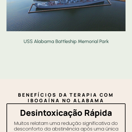
USS Alabama Battleship Memorial Park
BENEFÍCIOS DA TERAPIA COM
IBOGAÍNA NO ALABAMA
Desintoxicação Rápida
Muitos relatam uma redução significativa do
desconforto da abstinência após uma única