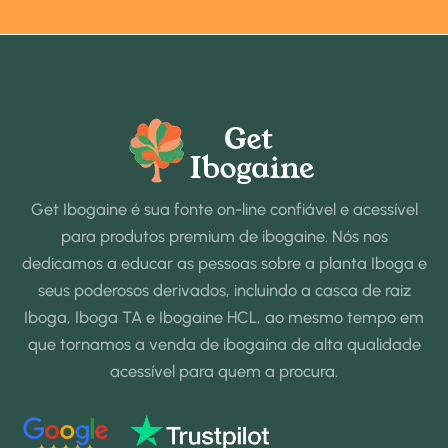
Get Ibogaine é sua fonte on-line confiável e acessível
para produtos premium de ibogaine. Nós nos
dedicamos a educar as pessoas sobre a planta Iboga e
seus poderosos derivados, incluindo a casca de raiz
Iboga, Iboga TA e Ibogaine HCL, ao mesmo tempo em
que tornamos a venda de ibogaína de alta qualidade
acessível para quem a procura.