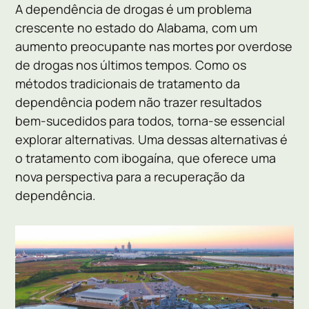
A dependência de drogas é um problema
crescente no estado do Alabama, com um
aumento preocupante nas mortes por overdose
de drogas nos últimos tempos. Como os
métodos tradicionais de tratamento da
dependência podem não trazer resultados
bem-sucedidos para todos, torna-se essencial
explorar alternativas. Uma dessas alternativas é
o tratamento com ibogaína, que oferece uma
nova perspectiva para a recuperação da
dependência.