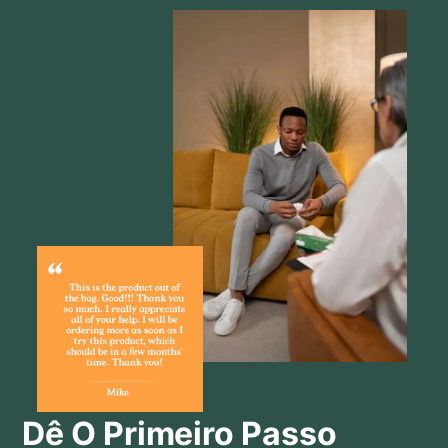
Dê O Primeiro Passo