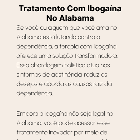
Tratamento Com Ibogaína
No Alabama
Se você ou alguém que você ama no
Alabama está lutando contra a
dependência, a terapia com ibogaína
oferece uma solução transformadora.
Essa abordagem holística atua nos
sintomas de abstinência, reduz os
desejos e aborda as causas raiz da
dependência.
Embora a ibogaína não seja legal no
Alabama, você pode acessar esse
tratamento inovador por meio de