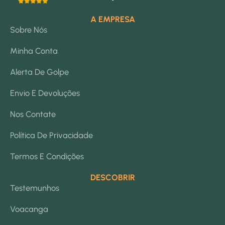
A EMPRESA
Sobre Nós
Minha Conta
Alerta De Golpe
Envio E Devoluções
Nos Contate
Política De Privacidade
Termos E Condições
DESCOBRIR
Testemunhos
Voacanga