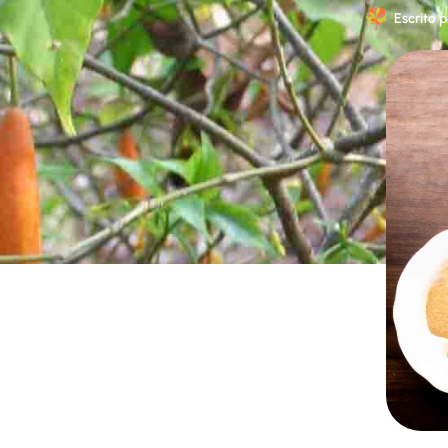
Escrito 