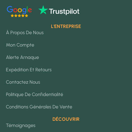
L'ENTREPRISE
À Propos De Nous
Mon Compte
Alerte Arnaque
Expédition Et Retours
Contactez Nous
Politique De Confidentialité
Conditions Générales De Vente
DÉCOUVRIR
Témoignages