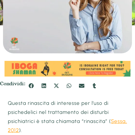
Condividi:
Questa rinascita di interesse per l’uso di
psichedelici nel trattamento dei disturbi
psichiatrici è stata chiamata “rinascita” (
Sessa,
2012
).