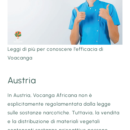
Leggi di più per conoscere l’efficacia di
Voacanga
Austria
In Austria, Vocanga Africana non è
esplicitamente regolamentata dalla legge
sulle sostanze narcotiche. Tuttavia, la vendita
e la distribuzione di materiali vegetali
contenenti sostanze psicoattive possono