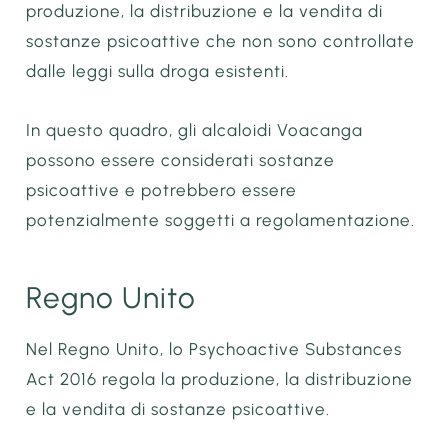
produzione, la distribuzione e la vendita di
sostanze psicoattive che non sono controllate
dalle leggi sulla droga esistenti.
In questo quadro, gli alcaloidi Voacanga
possono essere considerati sostanze
psicoattive e potrebbero essere
potenzialmente soggetti a regolamentazione.
Regno Unito
Nel Regno Unito, lo Psychoactive Substances
Act 2016 regola la produzione, la distribuzione
e la vendita di sostanze psicoattive.