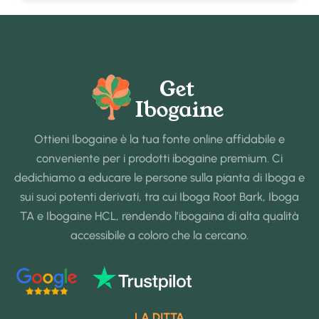
Ottieni Ibogaine è la tua fonte online affidabile e
conveniente per i prodotti ibogaine premium. Ci
dedichiamo a educare le persone sulla pianta di Iboga e
sui suoi potenti derivati, tra cui Iboga Root Bark, Iboga
TA e Ibogaine HCL, rendendo l’ibogaina di alta qualità
accessibile a coloro che la cercano.
LA DITTA