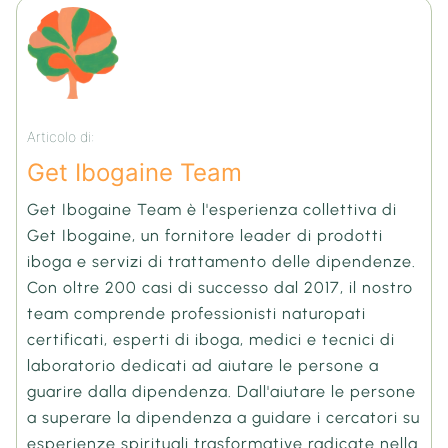
Articolo di:
Get Ibogaine Team
Get Ibogaine Team è l'esperienza collettiva di
Get Ibogaine, un fornitore leader di prodotti
iboga e servizi di trattamento delle dipendenze.
Con oltre 200 casi di successo dal 2017, il nostro
team comprende professionisti naturopati
certificati, esperti di iboga, medici e tecnici di
laboratorio dedicati ad aiutare le persone a
guarire dalla dipendenza. Dall'aiutare le persone
a superare la dipendenza a guidare i cercatori su
esperienze spirituali trasformative radicate nella