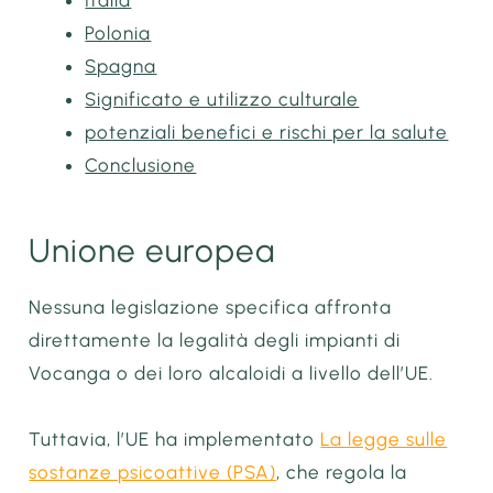
Italia
Polonia
Spagna
Significato e utilizzo culturale
potenziali benefici e rischi per la salute
Conclusione
Unione europea
Nessuna legislazione specifica affronta
direttamente la legalità degli impianti di
Vocanga o dei loro alcaloidi a livello dell’UE.
Tuttavia, l’UE ha implementato
La legge sulle
sostanze psicoattive (PSA)
, che regola la