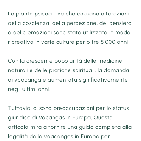
Le piante psicoattive che causano alterazioni
della coscienza, della percezione, del pensiero
e delle emozioni sono state utilizzate in modo
ricreativo in varie culture per oltre 5.000 anni
Con la crescente popolarità delle medicine
naturali e delle pratiche spirituali, la domanda
di voacanga è aumentata significativamente
negli ultimi anni.
Tuttavia, ci sono preoccupazioni per lo status
giuridico di Vocangas in Europa. Questo
articolo mira a fornire una guida completa alla
legalità delle voacangas in Europa per