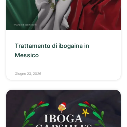
Trattamento di ibogaina in
Messico
Giugno 23, 2026