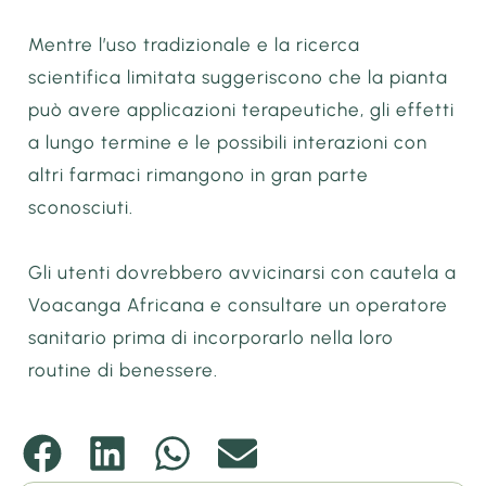
Mentre l’uso tradizionale e la ricerca
scientifica limitata suggeriscono che la pianta
può avere applicazioni terapeutiche, gli effetti
a lungo termine e le possibili interazioni con
altri farmaci rimangono in gran parte
sconosciuti.
Gli utenti dovrebbero avvicinarsi con cautela a
Voacanga Africana e consultare un operatore
sanitario prima di incorporarlo nella loro
routine di benessere.