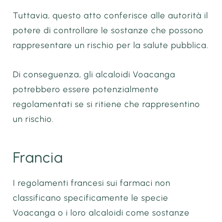
Tuttavia, questo atto conferisce alle autorità il
potere di controllare le sostanze che possono
rappresentare un rischio per la salute pubblica.
Di conseguenza, gli alcaloidi Voacanga
potrebbero essere potenzialmente
regolamentati se si ritiene che rappresentino
un rischio.
Francia
I regolamenti francesi sui farmaci non
classificano specificamente le specie
Voacanga o i loro alcaloidi come sostanze