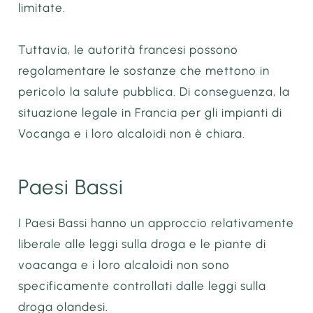
limitate.
Tuttavia, le autorità francesi possono
regolamentare le sostanze che mettono in
pericolo la salute pubblica. Di conseguenza, la
situazione legale in Francia per gli impianti di
Vocanga e i loro alcaloidi non è chiara.
Paesi Bassi
I Paesi Bassi hanno un approccio relativamente
liberale alle leggi sulla droga e le piante di
voacanga e i loro alcaloidi non sono
specificamente controllati dalle leggi sulla
droga olandesi.