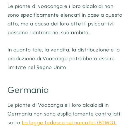
Le piante di voacanga e i loro alcaloidi non
sono specificamente elencati in base a questo
atto, ma a causa dei loro effetti psicoattivi,
possono rientrare nel suo ambito.
In quanto tale, la vendita, la distribuzione e la
produzione di Voacanga potrebbero essere
limitate nel Regno Unito.
Germania
Le piante di Voacanga e i loro alcaloidi in
Germania non sono esplicitamente controllati
sotto
La legge tedesca sui narcotici (BTMG).