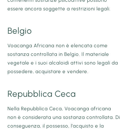
essere ancora soggette a restrizioni legali.
Belgio
Voacanga Africana non è elencata come
sostanza controllata in Belgio. Il materiale
vegetale e i suoi alcaloidi attivi sono legali da
possedere, acquistare e vendere.
Repubblica Ceca
Nella Repubblica Ceca, Voacanga africana
non è considerata una sostanza controllata. Di
conseguenza, il possesso, l’acquisto e la