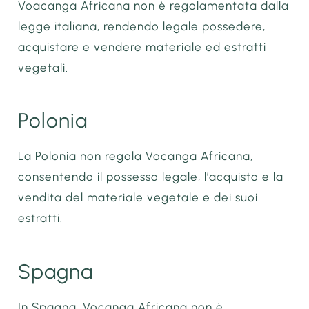
Voacanga Africana non è regolamentata dalla
legge italiana, rendendo legale possedere,
acquistare e vendere materiale ed estratti
vegetali.
Polonia
La Polonia non regola Vocanga Africana,
consentendo il possesso legale, l’acquisto e la
vendita del materiale vegetale e dei suoi
estratti.
Spagna
In Spagna, Vocanga Africana non è