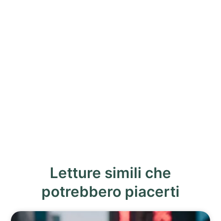
Letture simili che
potrebbero piacerti