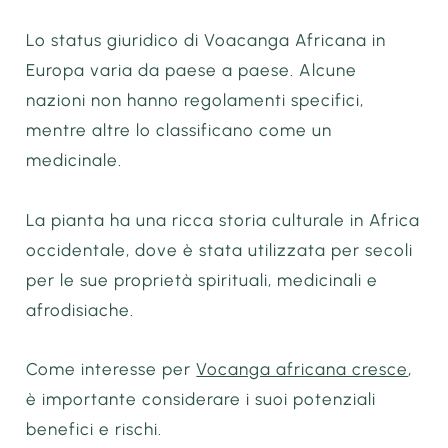
Lo status giuridico di Voacanga Africana in
Europa varia da paese a paese. Alcune
nazioni non hanno regolamenti specifici,
mentre altre lo classificano come un
medicinale.
La pianta ha una ricca storia culturale in Africa
occidentale, dove è stata utilizzata per secoli
per le sue proprietà spirituali, medicinali e
afrodisiache.
Come interesse per
Vocanga africana cresce
,
è importante considerare i suoi potenziali
benefici e rischi.