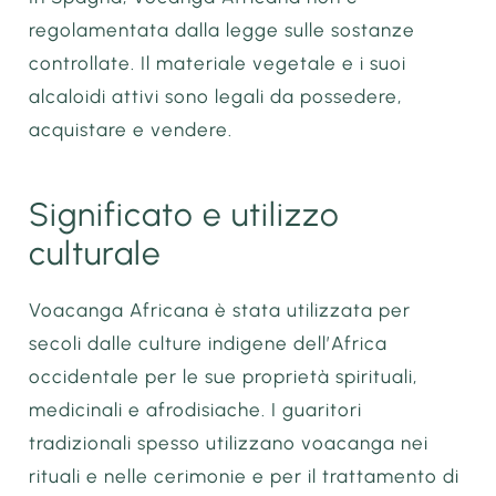
regolamentata dalla legge sulle sostanze
controllate. Il materiale vegetale e i suoi
alcaloidi attivi sono legali da possedere,
acquistare e vendere.
Significato e utilizzo
culturale
Voacanga Africana è stata utilizzata per
secoli dalle culture indigene dell’Africa
occidentale per le sue proprietà spirituali,
medicinali e afrodisiache. I guaritori
tradizionali spesso utilizzano voacanga nei
rituali e nelle cerimonie e per il trattamento di