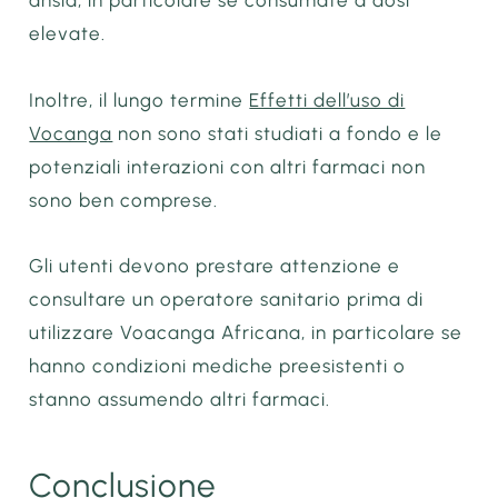
elevate.
Inoltre, il lungo termine
Effetti dell’uso di
Vocanga
non sono stati studiati a fondo e le
potenziali interazioni con altri farmaci non
sono ben comprese.
Gli utenti devono prestare attenzione e
consultare un operatore sanitario prima di
utilizzare Voacanga Africana, in particolare se
hanno condizioni mediche preesistenti o
stanno assumendo altri farmaci.
Conclusione