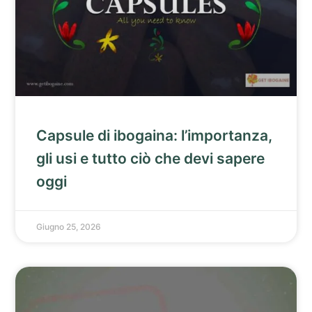
Capsule di ibogaina: l’importanza,
gli usi e tutto ciò che devi sapere
oggi
Giugno 25, 2026