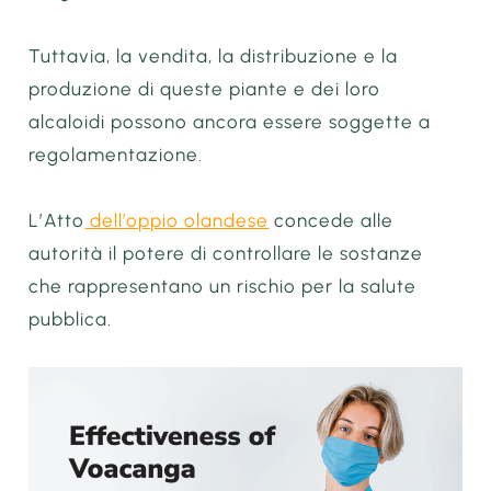
Tuttavia, la vendita, la distribuzione e la
produzione di queste piante e dei loro
alcaloidi possono ancora essere soggette a
regolamentazione.
L’Atto
dell’oppio olandese
concede alle
autorità il potere di controllare le sostanze
che rappresentano un rischio per la salute
pubblica.