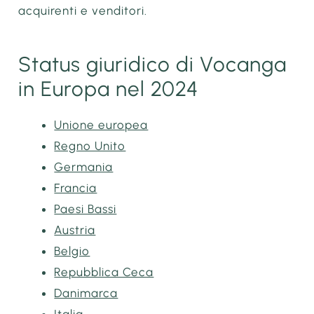
acquirenti e venditori.
Status giuridico di Vocanga
in Europa nel 2024
Unione europea
Regno Unito
Germania
Francia
Paesi Bassi
Austria
Belgio
Repubblica Ceca
Danimarca