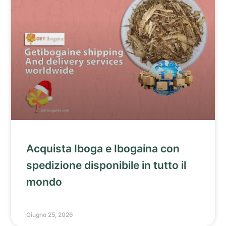
Acquista Iboga e Ibogaina con
spedizione disponibile in tutto il
mondo
Giugno 25, 2026