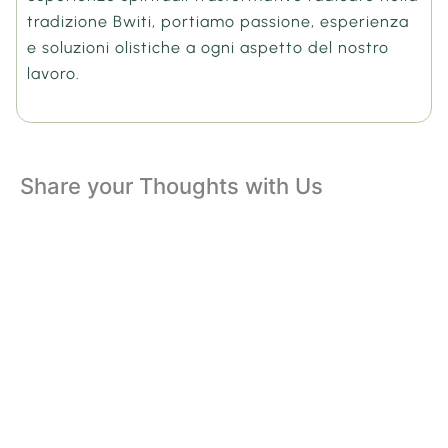
tradizione Bwiti, portiamo passione, esperienza
e soluzioni olistiche a ogni aspetto del nostro
lavoro.
Share your Thoughts with Us