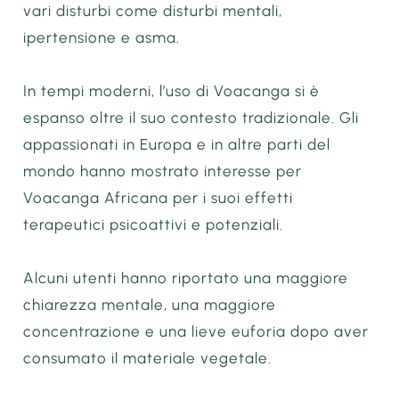
vari disturbi come disturbi mentali,
ipertensione e asma.
In tempi moderni, l’uso di Voacanga si è
espanso oltre il suo contesto tradizionale. Gli
appassionati in Europa e in altre parti del
mondo hanno mostrato interesse per
Voacanga Africana per i suoi effetti
terapeutici psicoattivi e potenziali.
Alcuni utenti hanno riportato una maggiore
chiarezza mentale, una maggiore
concentrazione e una lieve euforia dopo aver
consumato il materiale vegetale.