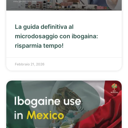
La guida definitiva al
microdosaggio con ibogaina:
risparmia tempo!
Febbraio 21, 2026