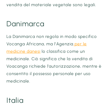
vendita del materiale vegetale sono legali.
Danimarca
La Danimarca non regola in modo specifico
Vocanga Africana, ma l’Agenzia
per le
medicine danesi
lo classifica come un
medicinale. Ciò significa che la vendita di
Voacanga richiede l’autorizzazione, mentre è
consentito il possesso personale per uso
medicinale.
Italia