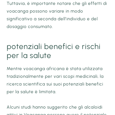
Tuttavia, è importante notare che gli effetti di
voacanga possono variare in modo
significativo a seconda dell’individuo e del
dosaggio consumato.
potenziali benefici e rischi
per la salute
Mentre voacanga africana è stata utilizzata
tradizionalmente per vari scopi medicinali, la
ricerca scientifica sui suoi potenziali benefici
per la salute è limitata.
Alcuni studi hanno suggerito che gli alcaloidi
attivi in Voacanga possono avere il potenziale