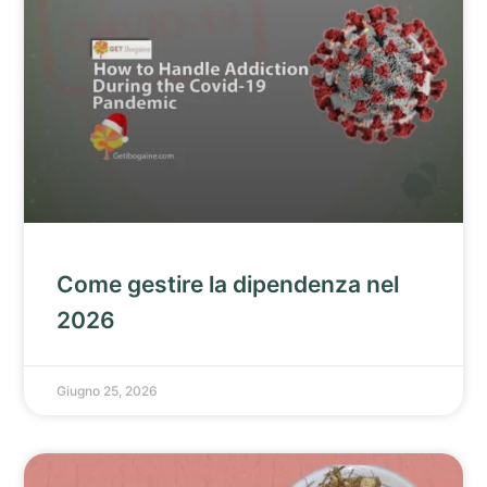
Come gestire la dipendenza nel
2026
Giugno 25, 2026