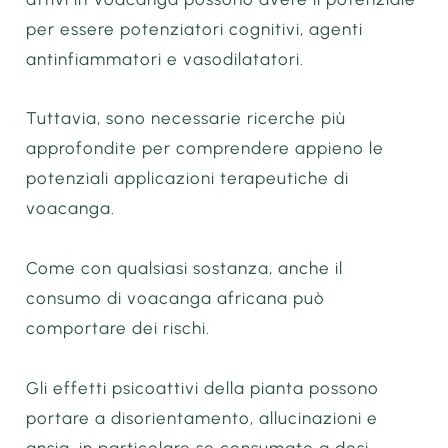
per essere potenziatori cognitivi, agenti
antinfiammatori e vasodilatatori.
Tuttavia, sono necessarie ricerche più
approfondite per comprendere appieno le
potenziali applicazioni terapeutiche di
voacanga.
Come con qualsiasi sostanza, anche il
consumo di voacanga africana può
comportare dei rischi.
Gli effetti psicoattivi della pianta possono
portare a disorientamento, allucinazioni e
ansia, in particolare se consumate a dosi